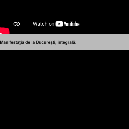
Manifestaţia de la Bucureşti, integrală: