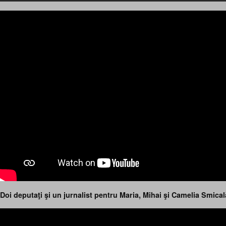
Doi deputaţi şi un jurnalist pentru Maria, Mihai şi Camelia Smical