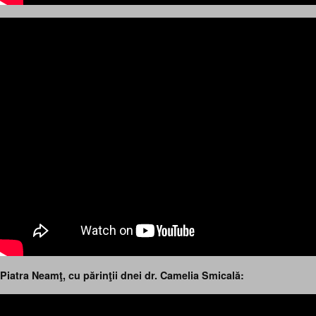
Piatra Neamţ, cu părinţii dnei dr. Camelia Smicală: