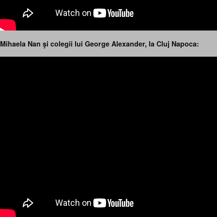
Mihaela Nan şi colegii lui George Alexander, la Cluj Napoca: