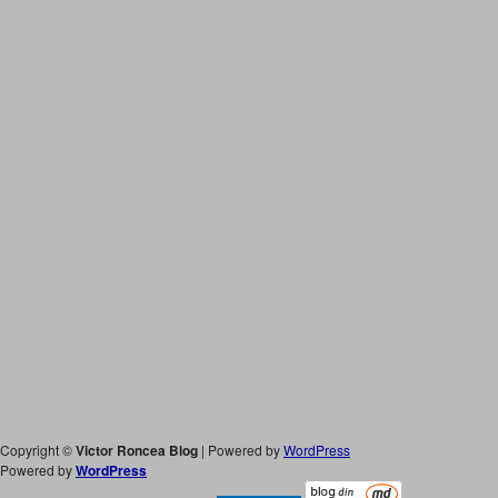
Copyright ©
Victor Roncea Blog
| Powered by
WordPress
Powered by
WordPress