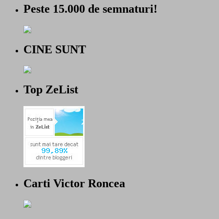
Peste 15.000 de semnaturi!
CINE SUNT
Top ZeList
Carti Victor Roncea