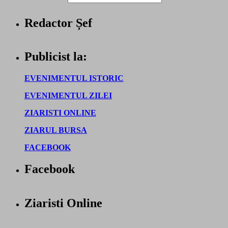
Redactor Șef
Publicist la:
EVENIMENTUL ISTORIC
EVENIMENTUL ZILEI
ZIARISTI ONLINE
ZIARUL BURSA
FACEBOOK
Facebook
Ziaristi Online