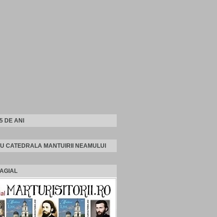
25 DE ANI
U CATEDRALA MANTUIRII NEAMULUI
AGIAL