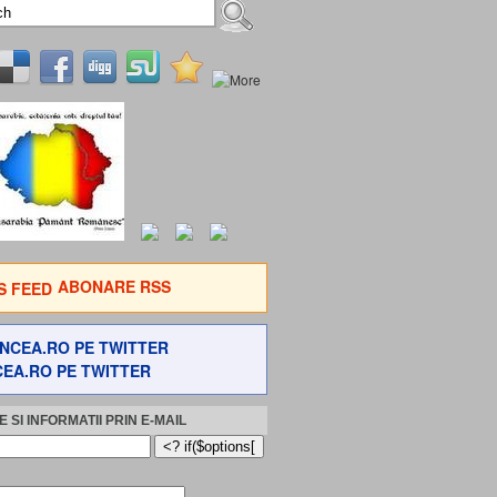
ABONARE RSS
EA.RO PE TWITTER
 SI INFORMATII PRIN E-MAIL