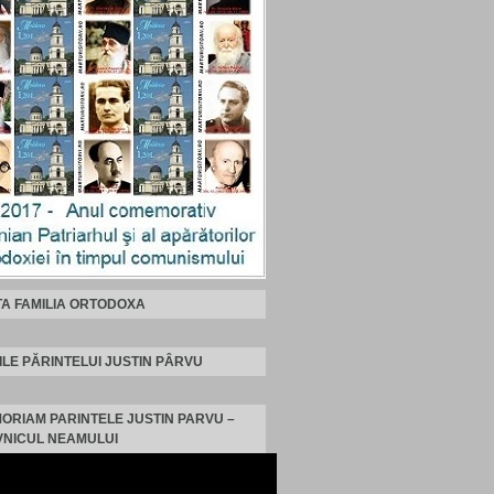
TA FAMILIA ORTODOXA
ILE PĂRINTELUI JUSTIN PÂRVU
MORIAM PARINTELE JUSTIN PARVU –
NICUL NEAMULUI