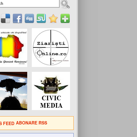
ABONARE RSS