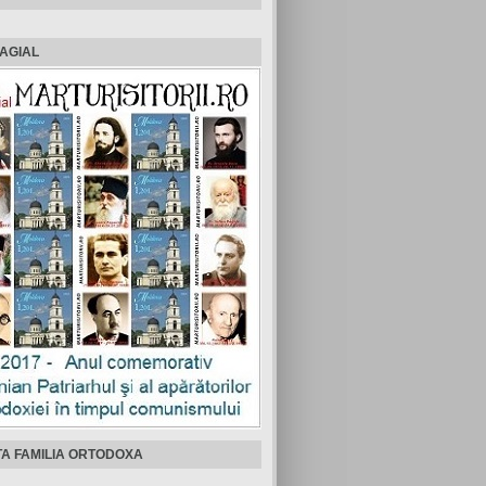
AGIAL
TA FAMILIA ORTODOXA