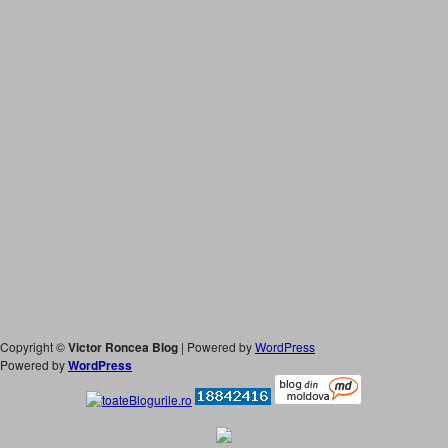
Copyright ©
Victor Roncea Blog
| Powered by
WordPress
Powered by
WordPress