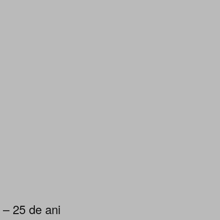
 – 25 de ani