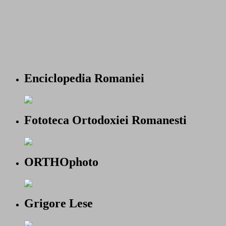
Enciclopedia Romaniei
Fototeca Ortodoxiei Romanesti
ORTHOphoto
Grigore Lese