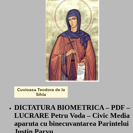
Cuvioasa Teodora de la
Sihla
DICTATURA BIOMETRICA – PDF –
LUCRARE Petru Voda – Civic Media
aparuta cu binecuvantarea Parintelui
Justin Parvu