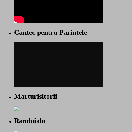
Cantec pentru Parintele
Marturisitorii
Randuiala