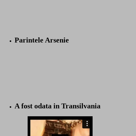
Parintele Arsenie
A fost odata in Transilvania