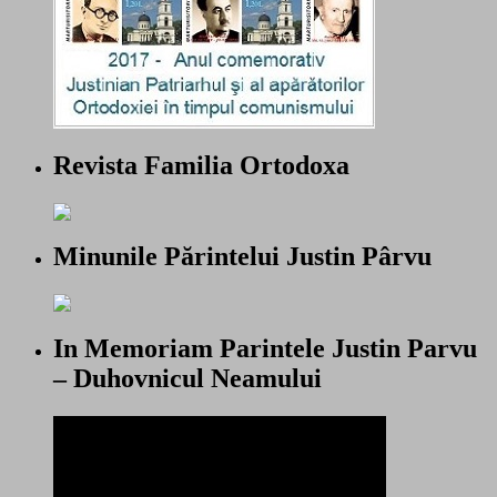
Revista Familia Ortodoxa
Minunile Părintelui Justin Pârvu
In Memoriam Parintele Justin Parvu
– Duhovnicul Neamului