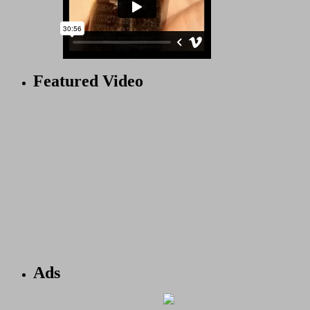
Featured Video
Ads