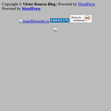
Copyright ©
Victor Roncea Blog
| Powered by
WordPress
Powered by
WordPress