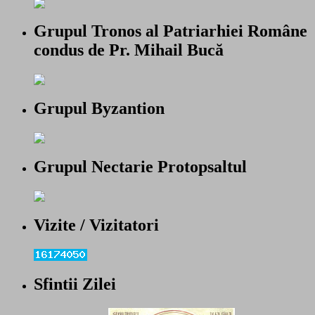
Grupul Tronos al Patriarhiei Române
condus de Pr. Mihail Bucă
Grupul Byzantion
Grupul Nectarie Protopsaltul
Vizite / Vizitatori
Sfintii Zilei