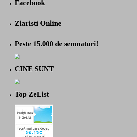
Facebook
Ziaristi Online
Peste 15.000 de semnaturi!
CINE SUNT
Top ZeList