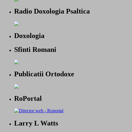
Radio Doxologia Psaltica
Doxologia
Sfinti Romani
Publicatii Ortodoxe
RoPortal
Larry L Watts