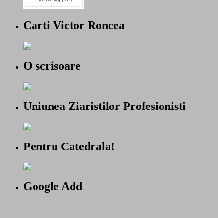
Carti Victor Roncea
O scrisoare
Uniunea Ziaristilor Profesionisti
Pentru Catedrala!
Google Add