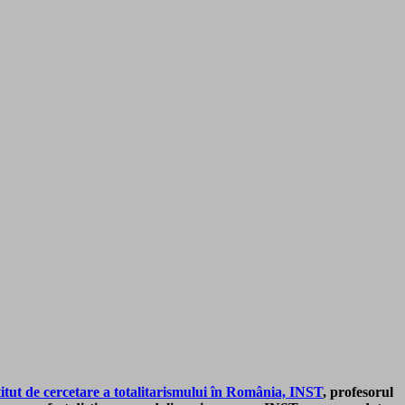
titut de cercetare a totalitarismului în România, INST
, profesorul