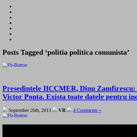
Posts Tagged ‘politia politica comunista’
Presedintele IICCMER, Dinu Zamfirescu: Pa
Victor Ponta. Exista toate datele pentru
September 26th, 2013
VR
4 Comments »