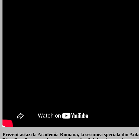
Prezent astazi la Academia Romana, la sesiunea speciala din Au