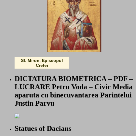
Sf. Miron, Episcopul
Cretei
DICTATURA BIOMETRICA – PDF –
LUCRARE Petru Voda – Civic Media
aparuta cu binecuvantarea Parintelui
Justin Parvu
Statues of Dacians