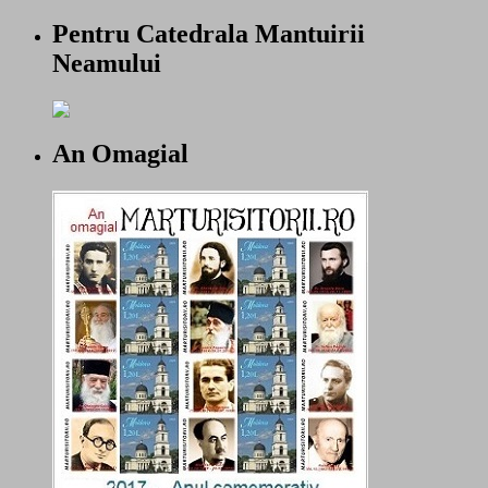
Pentru Catedrala Mantuirii
Neamului
An Omagial