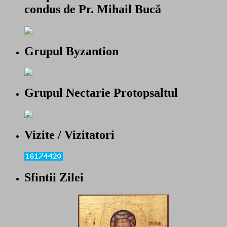
condus de Pr. Mihail Bucă
Grupul Byzantion
Grupul Nectarie Protopsaltul
Vizite / Vizitatori
Sfintii Zilei