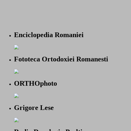
Enciclopedia Romaniei
Fototeca Ortodoxiei Romanesti
ORTHOphoto
Grigore Lese