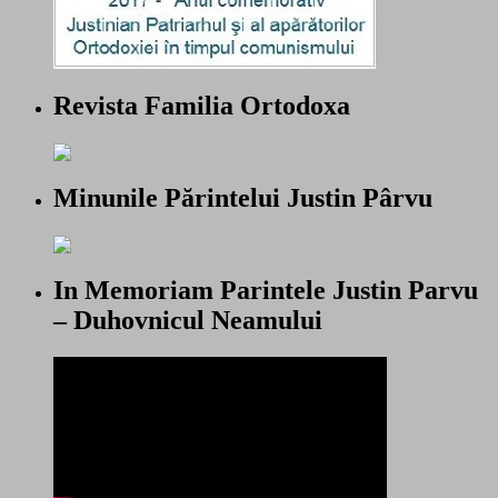
Revista Familia Ortodoxa
Minunile Părintelui Justin Pârvu
In Memoriam Parintele Justin Parvu
– Duhovnicul Neamului