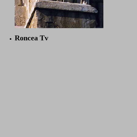
Roncea Tv