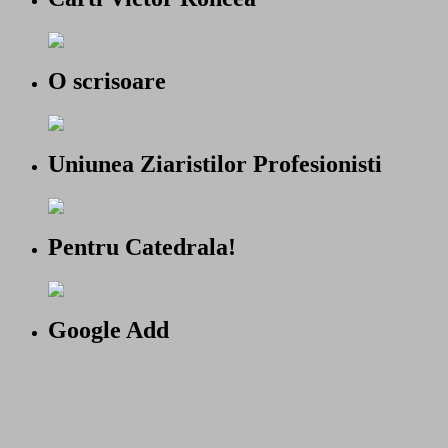
O scrisoare
Uniunea Ziaristilor Profesionisti
Pentru Catedrala!
Google Add