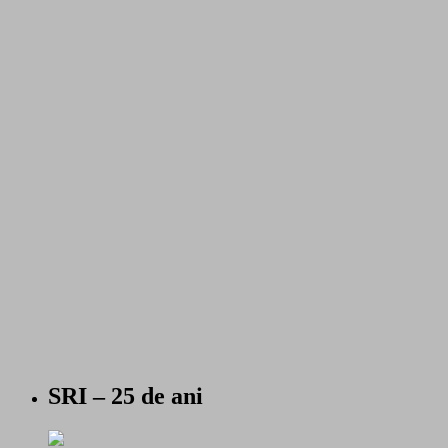
SRI – 25 de ani