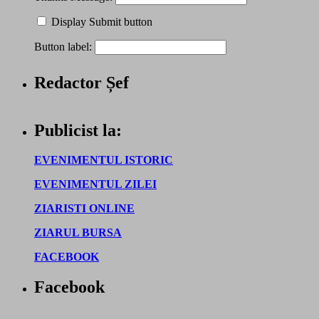
Display Submit button
Button label:
Redactor Șef
Publicist la:
EVENIMENTUL ISTORIC
EVENIMENTUL ZILEI
ZIARISTI ONLINE
ZIARUL BURSA
FACEBOOK
Facebook