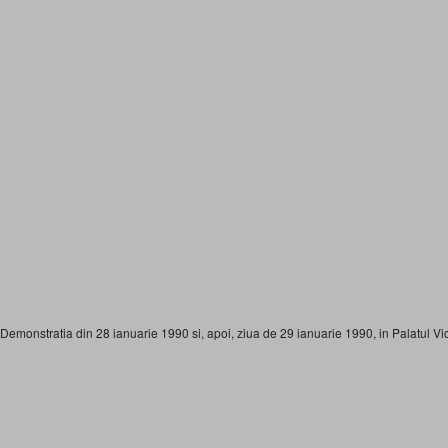
Demonstratia din 28 ianuarie 1990 si, apoi, ziua de 29 ianuarie 1990, in Palatul Vic