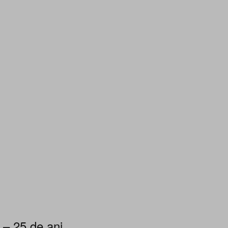
 – 25 de ani