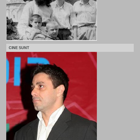
CINE SUNT