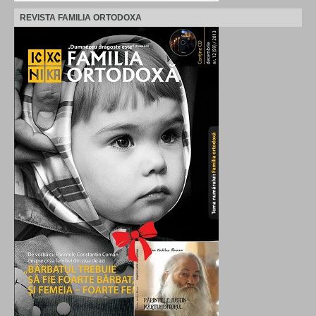
REVISTA FAMILIA ORTODOXA