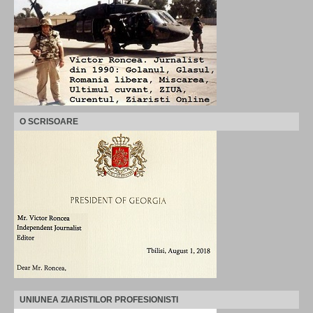
O SCRISOARE
UNIUNEA ZIARISTILOR PROFESIONISTI