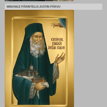
MINUNILE PĂRINTELUI JUSTIN PÂRVU