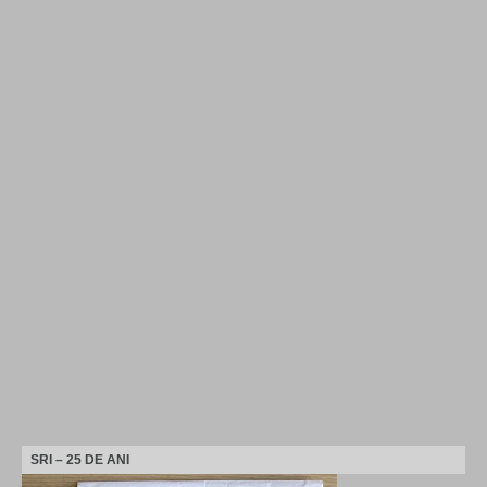
SRI – 25 DE ANI