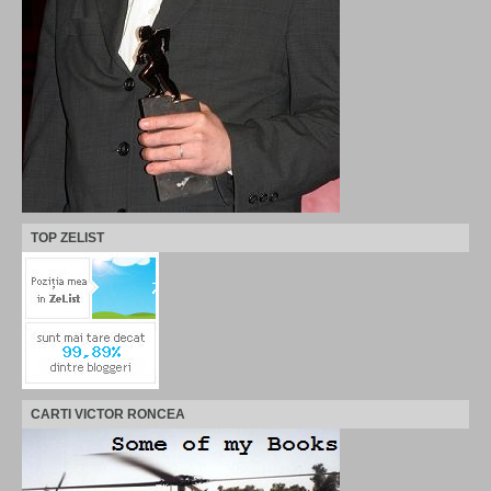
TOP ZELIST
CARTI VICTOR RONCEA