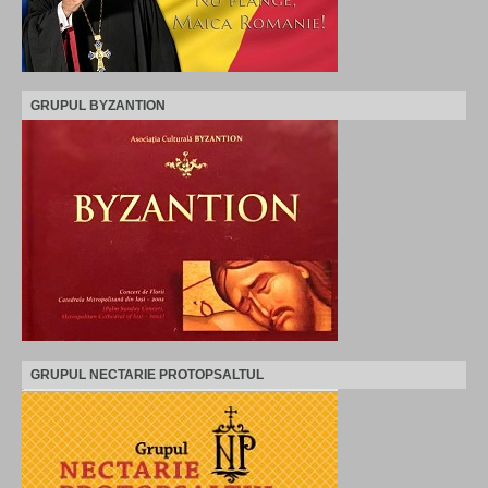
GRUPUL BYZANTION
GRUPUL NECTARIE PROTOPSALTUL