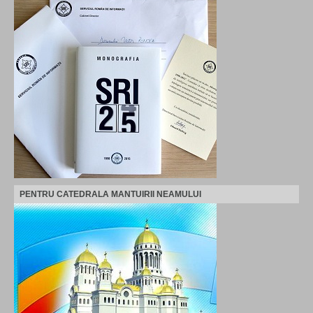
PENTRU CATEDRALA MANTUIRII NEAMULUI