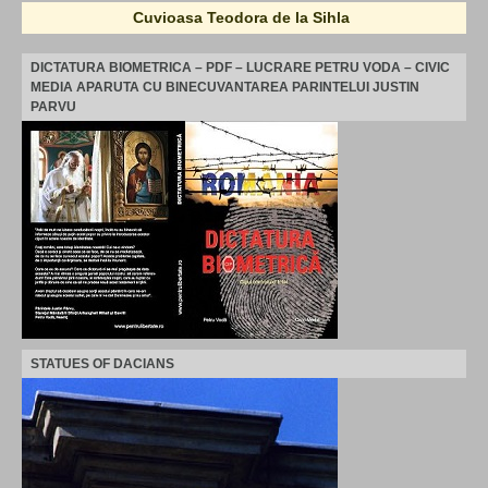
Cuvioasa Teodora de la Sihla
DICTATURA BIOMETRICA – PDF – LUCRARE PETRU VODA – CIVIC
MEDIA APARUTA CU BINECUVANTAREA PARINTELUI JUSTIN
PARVU
STATUES OF DACIANS