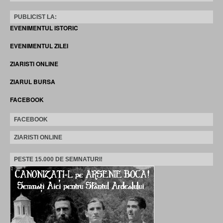
PUBLICIST LA:
EVENIMENTUL ISTORIC
EVENIMENTUL ZILEI
ZIARISTI ONLINE
ZIARUL BURSA
FACEBOOK
FACEBOOK
ZIARISTI ONLINE
PESTE 15.000 DE SEMNATURI!