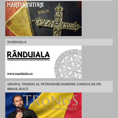
RANDUIALA
GRUPUL TRONOS AL PATRIARHIEI ROMÂNE CONDUS DE PR.
MIHAIL BUCĂ