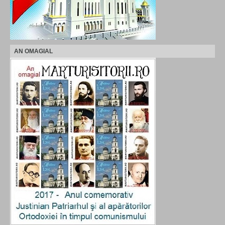
AN OMAGIAL