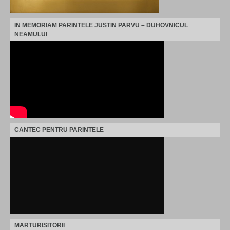
IN MEMORIAM PARINTELE JUSTIN PARVU – DUHOVNICUL
NEAMULUI
CANTEC PENTRU PARINTELE
MARTURISITORII