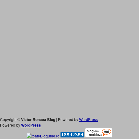
Copyright ©
Victor Roncea Blog
| Powered by
WordPress
Powered by
WordPress