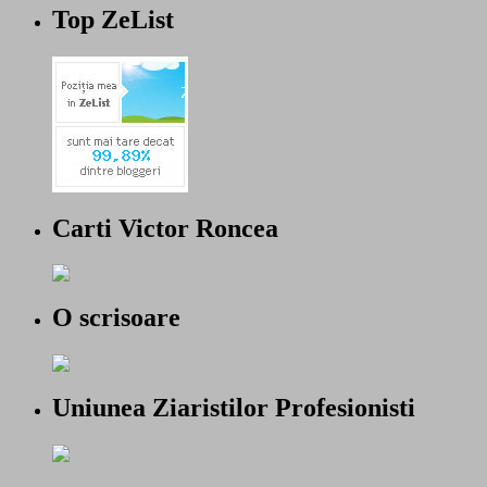
Top ZeList
Carti Victor Roncea
O scrisoare
Uniunea Ziaristilor Profesionisti