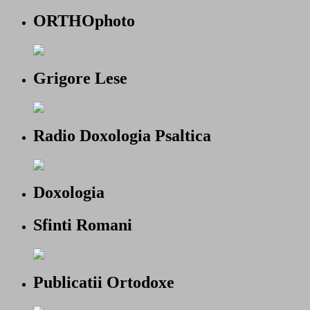
ORTHOphoto
Grigore Lese
Radio Doxologia Psaltica
Doxologia
Sfinti Romani
Publicatii Ortodoxe