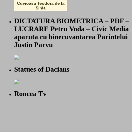
Cuvioasa Teodora de la
Sihla
DICTATURA BIOMETRICA – PDF –
LUCRARE Petru Voda – Civic Media
aparuta cu binecuvantarea Parintelui
Justin Parvu
Statues of Dacians
Roncea Tv