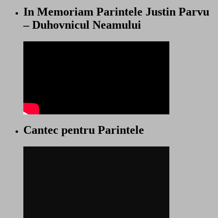
In Memoriam Parintele Justin Parvu
– Duhovnicul Neamului
Cantec pentru Parintele