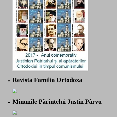
Revista Familia Ortodoxa
Minunile Părintelui Justin Pârvu