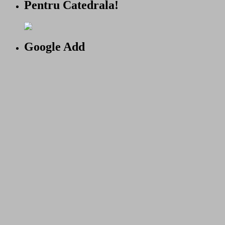
Pentru Catedrala!
Google Add