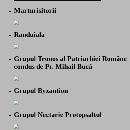
Marturisitorii
Randuiala
Grupul Tronos al Patriarhiei Române
condus de Pr. Mihail Bucă
Grupul Byzantion
Grupul Nectarie Protopsaltul