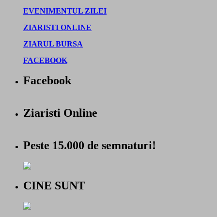
EVENIMENTUL ZILEI
ZIARISTI ONLINE
ZIARUL BURSA
FACEBOOK
Facebook
Ziaristi Online
Peste 15.000 de semnaturi!
CINE SUNT