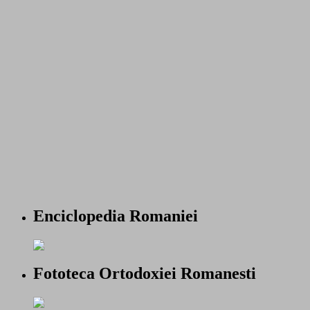
Enciclopedia Romaniei
Fototeca Ortodoxiei Romanesti