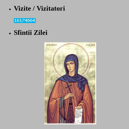
Vizite / Vizitatori
Sfintii Zilei