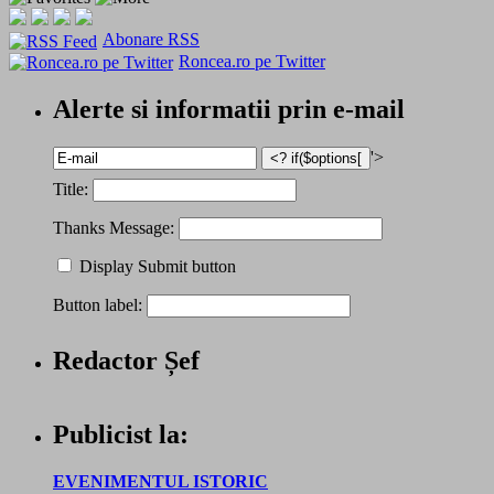
Abonare RSS
Roncea.ro pe Twitter
Alerte si informatii prin e-mail
'>
Title:
Thanks Message:
Display Submit button
Button label:
Redactor Șef
Publicist la:
EVENIMENTUL ISTORIC