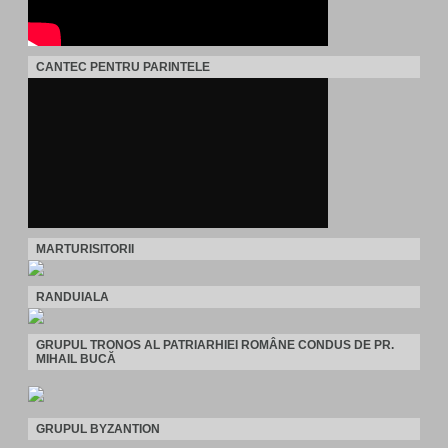
CANTEC PENTRU PARINTELE
MARTURISITORII
RANDUIALA
GRUPUL TRONOS AL PATRIARHIEI ROMÂNE CONDUS DE PR.
MIHAIL BUCĂ
GRUPUL BYZANTION