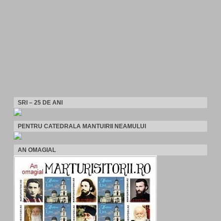
SRI – 25 DE ANI
PENTRU CATEDRALA MANTUIRII NEAMULUI
AN OMAGIAL