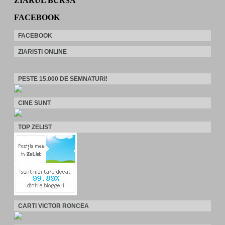
ZIARUL BURSA
FACEBOOK
FACEBOOK
ZIARISTI ONLINE
PESTE 15.000 DE SEMNATURI!
CINE SUNT
TOP ZELIST
CARTI VICTOR RONCEA