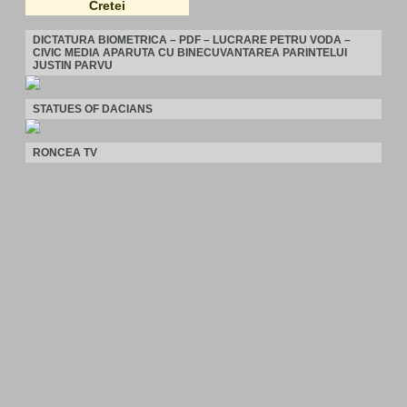
Cretei
DICTATURA BIOMETRICA – PDF – LUCRARE PETRU VODA –
CIVIC MEDIA APARUTA CU BINECUVANTAREA PARINTELUI
JUSTIN PARVU
STATUES OF DACIANS
RONCEA TV