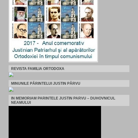
REVISTA FAMILIA ORTODOXA
MINUNILE PĂRINTELUI JUSTIN PÂRVU
IN MEMORIAM PARINTELE JUSTIN PARVU – DUHOVNICUL
NEAMULUI