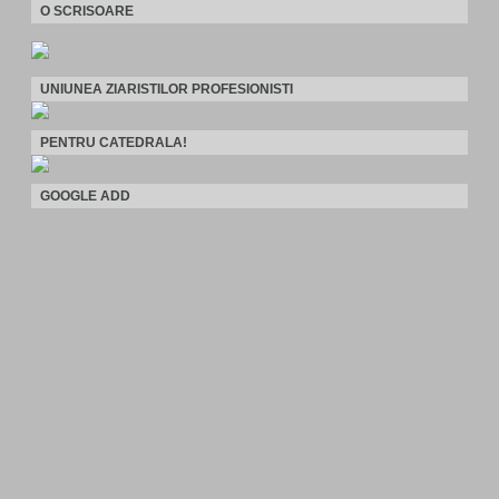
O SCRISOARE
UNIUNEA ZIARISTILOR PROFESIONISTI
PENTRU CATEDRALA!
GOOGLE ADD