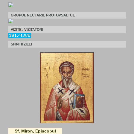
GRUPUL NECTARIE PROTOPSALTUL
VIZITE / VIZITATORI
SFINTII ZILEI
Sf. Miron, Episcopul