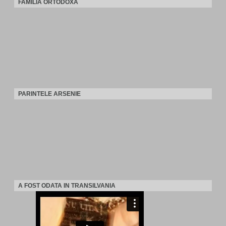
FAMILIA ORTODOXA
PARINTELE ARSENIE
A FOST ODATA IN TRANSILVANIA