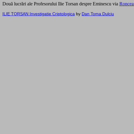
Două lucrări ale Profesorului Ilie Torsan despre Eminescu via
Roncea
ILIE TORSAN Investigatie Criptologica
by
Dan Toma Dulciu