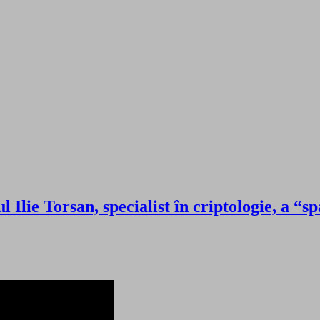
Ilie Torsan, specialist în criptologie, a “