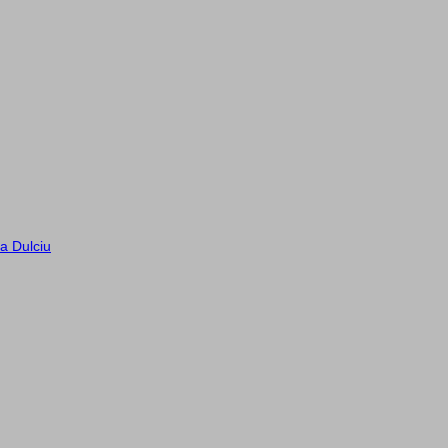
a Dulciu