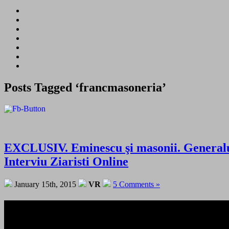
Posts Tagged ‘francmasoneria’
EXCLUSIV. Eminescu şi masonii. Generalul 
Interviu Ziaristi Online
January 15th, 2015
VR
5 Comments »