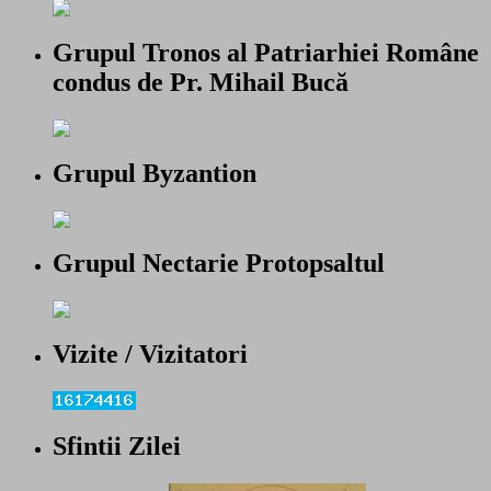
Grupul Tronos al Patriarhiei Române
condus de Pr. Mihail Bucă
Grupul Byzantion
Grupul Nectarie Protopsaltul
Vizite / Vizitatori
Sfintii Zilei