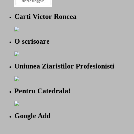
Carti Victor Roncea
O scrisoare
Uniunea Ziaristilor Profesionisti
Pentru Catedrala!
Google Add