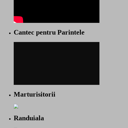
Cantec pentru Parintele
Marturisitorii
Randuiala