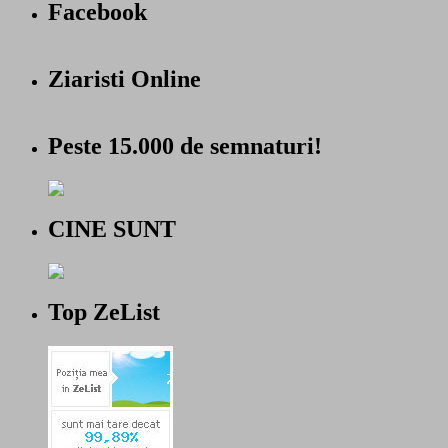
Facebook
Ziaristi Online
Peste 15.000 de semnaturi!
CINE SUNT
Top ZeList