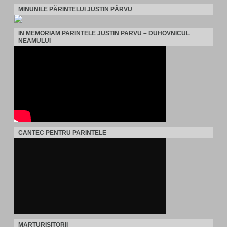
MINUNILE PĂRINTELUI JUSTIN PÂRVU
IN MEMORIAM PARINTELE JUSTIN PARVU – DUHOVNICUL
NEAMULUI
CANTEC PENTRU PARINTELE
MARTURISITORII