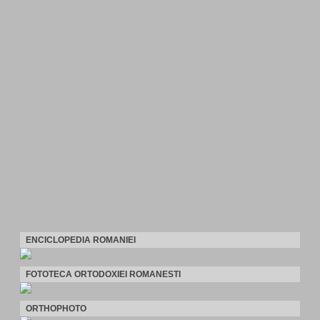
ENCICLOPEDIA ROMANIEI
FOTOTECA ORTODOXIEI ROMANESTI
ORTHOPHOTO