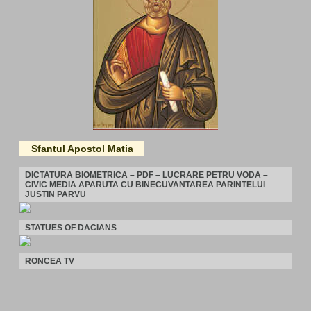
Sfantul Apostol Matia
DICTATURA BIOMETRICA – PDF – LUCRARE PETRU VODA –
CIVIC MEDIA APARUTA CU BINECUVANTAREA PARINTELUI
JUSTIN PARVU
STATUES OF DACIANS
RONCEA TV