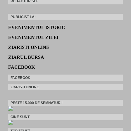
REDACTOR ȘEF
PUBLICIST LA:
EVENIMENTUL ISTORIC
EVENIMENTUL ZILEI
ZIARISTI ONLINE
ZIARUL BURSA
FACEBOOK
FACEBOOK
ZIARISTI ONLINE
PESTE 15.000 DE SEMNATURI!
CINE SUNT
TOP ZELIST