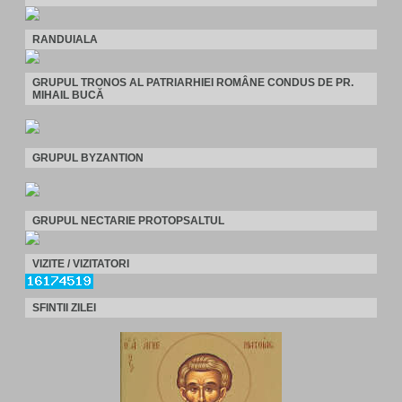
RANDUIALA
GRUPUL TRONOS AL PATRIARHIEI ROMÂNE CONDUS DE PR.
MIHAIL BUCĂ
GRUPUL BYZANTION
GRUPUL NECTARIE PROTOPSALTUL
VIZITE / VIZITATORI
SFINTII ZILEI