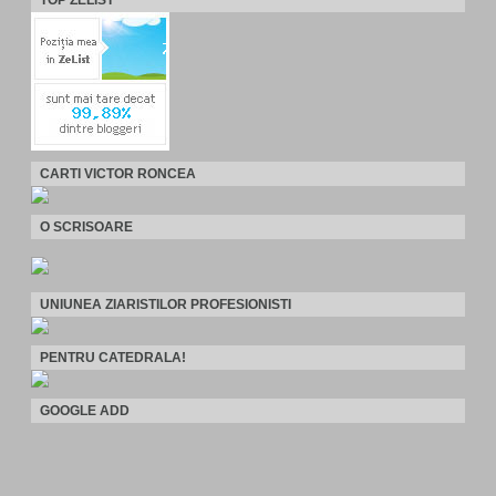
CARTI VICTOR RONCEA
O SCRISOARE
UNIUNEA ZIARISTILOR PROFESIONISTI
PENTRU CATEDRALA!
GOOGLE ADD