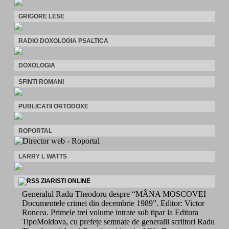
GRIGORE LESE
RADIO DOXOLOGIA PSALTICA
DOXOLOGIA
SFINTI ROMANI
PUBLICATII ORTODOXE
ROPORTAL
LARRY L WATTS
ZIARISTI ONLINE
Generalul Radu Theodoru despre “MÂNA MOSCOVEI –
Documentele crimei din decembrie 1989”. Editor: Victor
Roncea. Primele trei volume intrate sub tipar la Editura
TipoMoldova, cu prefețe semnate de generalii scriitori Radu