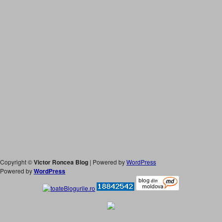
Copyright ©
Victor Roncea Blog
| Powered by
WordPress
Powered by
WordPress