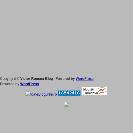
Copyright ©
Victor Roncea Blog
| Powered by
WordPress
Powered by
WordPress