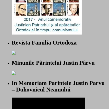
Revista Familia Ortodoxa
Minunile Părintelui Justin Pârvu
In Memoriam Parintele Justin Parvu
– Duhovnicul Neamului