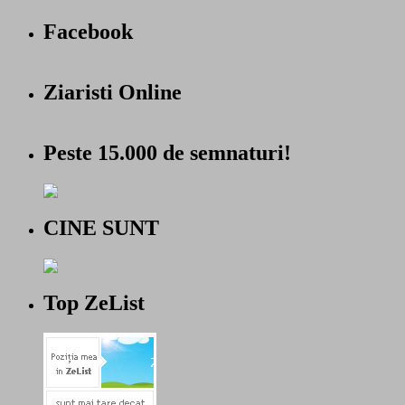
Facebook
Ziaristi Online
Peste 15.000 de semnaturi!
CINE SUNT
Top ZeList