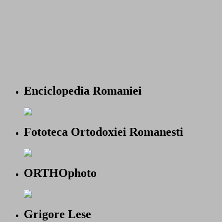
Enciclopedia Romaniei
Fototeca Ortodoxiei Romanesti
ORTHOphoto
Grigore Lese