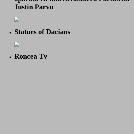
Justin Parvu
Statues of Dacians
Roncea Tv