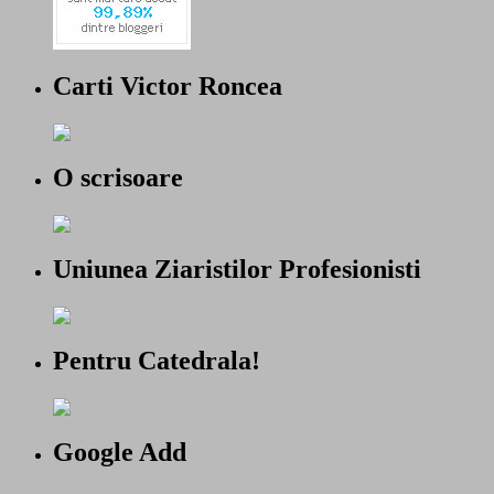
Carti Victor Roncea
O scrisoare
Uniunea Ziaristilor Profesionisti
Pentru Catedrala!
Google Add