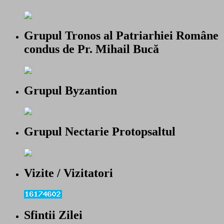
Grupul Tronos al Patriarhiei Române
condus de Pr. Mihail Bucă
Grupul Byzantion
Grupul Nectarie Protopsaltul
Vizite / Vizitatori
Sfintii Zilei