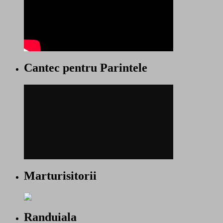
Cantec pentru Parintele
Marturisitorii
Randuiala