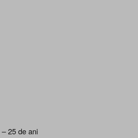
 – 25 de ani