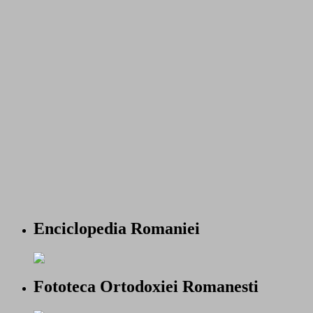
Enciclopedia Romaniei
Fototeca Ortodoxiei Romanesti