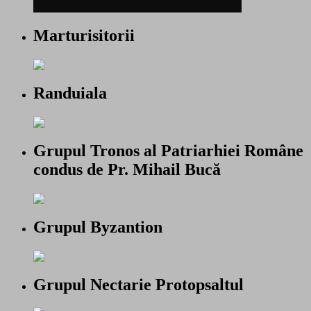
Marturisitorii
Randuiala
Grupul Tronos al Patriarhiei Române
condus de Pr. Mihail Bucă
Grupul Byzantion
Grupul Nectarie Protopsaltul