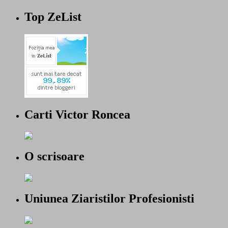
Top ZeList
Carti Victor Roncea
O scrisoare
Uniunea Ziaristilor Profesionisti