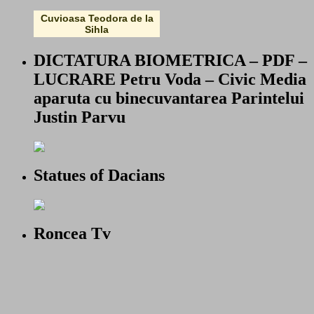
Cuvioasa Teodora de la
Sihla
DICTATURA BIOMETRICA – PDF –
LUCRARE Petru Voda – Civic Media
aparuta cu binecuvantarea Parintelui
Justin Parvu
Statues of Dacians
Roncea Tv