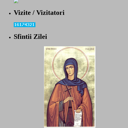
Vizite / Vizitatori
Sfintii Zilei