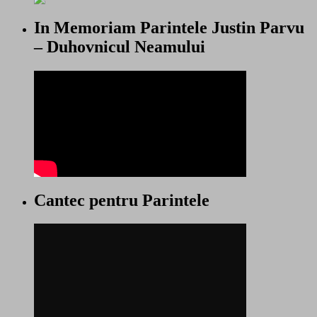
In Memoriam Parintele Justin Parvu
– Duhovnicul Neamului
Cantec pentru Parintele