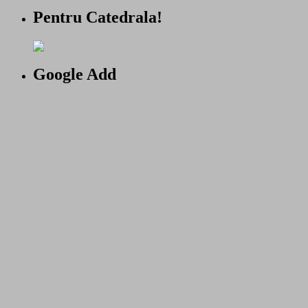
Pentru Catedrala!
Google Add