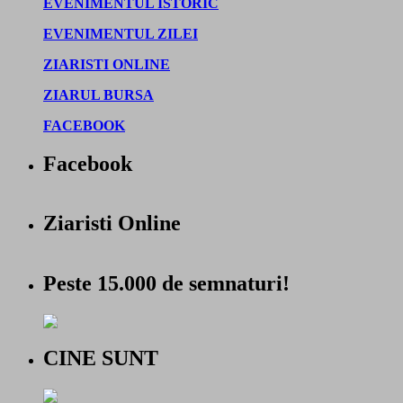
EVENIMENTUL ISTORIC
EVENIMENTUL ZILEI
ZIARISTI ONLINE
ZIARUL BURSA
FACEBOOK
Facebook
Ziaristi Online
Peste 15.000 de semnaturi!
CINE SUNT