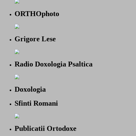
ORTHOphoto
Grigore Lese
Radio Doxologia Psaltica
Doxologia
Sfinti Romani
Publicatii Ortodoxe