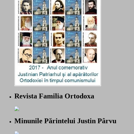
Revista Familia Ortodoxa
Minunile Părintelui Justin Pârvu