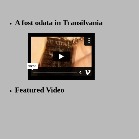
A fost odata in Transilvania
Featured Video