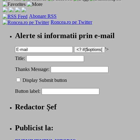
Abonare RSS
Roncea.ro pe Twitter
Alerte si informatii prin e-mail
'>
Title:
Thanks Message:
Display Submit button
Button label:
Redactor Șef
Publicist la: