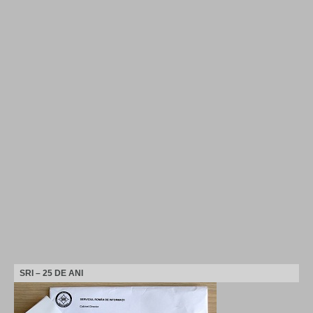
SRI – 25 DE ANI