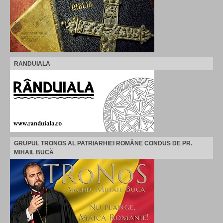
RANDUIALA
GRUPUL TRONOS AL PATRIARHIEI ROMÂNE CONDUS DE PR.
MIHAIL BUCĂ