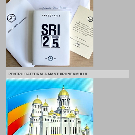
PENTRU CATEDRALA MANTUIRII NEAMULUI