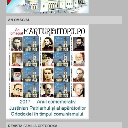
AN OMAGIAL
REVISTA FAMILIA ORTODOXA