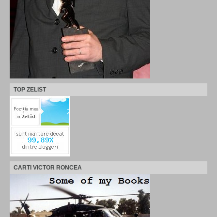
TOP ZELIST
CARTI VICTOR RONCEA