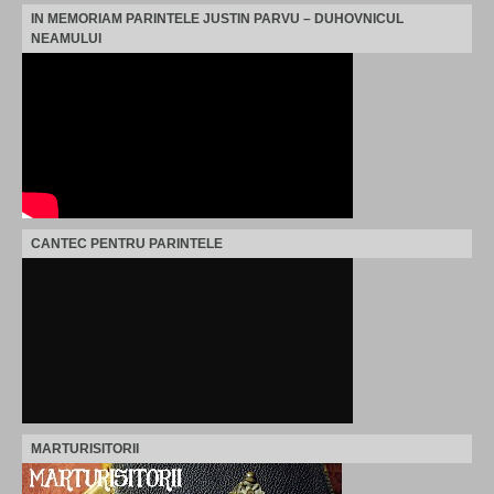
IN MEMORIAM PARINTELE JUSTIN PARVU – DUHOVNICUL
NEAMULUI
CANTEC PENTRU PARINTELE
MARTURISITORII