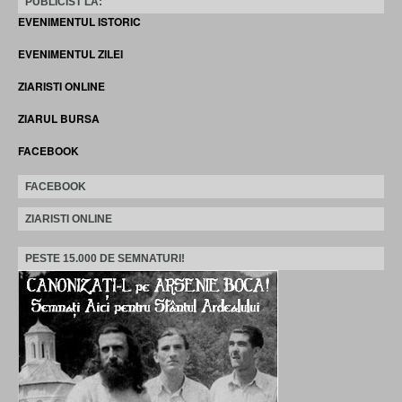
PUBLICIST LA:
EVENIMENTUL ISTORIC
EVENIMENTUL ZILEI
ZIARISTI ONLINE
ZIARUL BURSA
FACEBOOK
FACEBOOK
ZIARISTI ONLINE
PESTE 15.000 DE SEMNATURI!