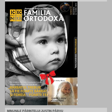
MINUNILE PĂRINTELUI JUSTIN PÂRVU