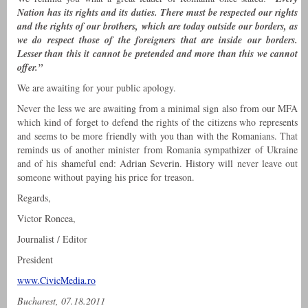
Nation has its rights and its duties. There must be respected our rights
and the rights of our brothers, which are today outside our borders, as
we do respect those of the foreigners that are inside our borders.
Lesser than this it cannot be pretended and more than this we cannot
offer.”
We are awaiting for your public apology.
Never the less we are awaiting from a minimal sign also from our MFA
which kind of forget to defend the rights of the citizens who represents
and seems to be more friendly with you than with the Romanians. That
reminds us of another minister from Romania sympathizer of Ukraine
and of his shameful end: Adrian Severin. History will never leave out
someone without paying his price for treason.
Regards,
Victor Roncea,
Journalist / Editor
President
www.CivicMedia.ro
Bucharest, 07.18.2011