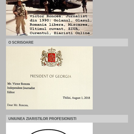
O SCRISOARE
UNIUNEA ZIARISTILOR PROFESIONISTI