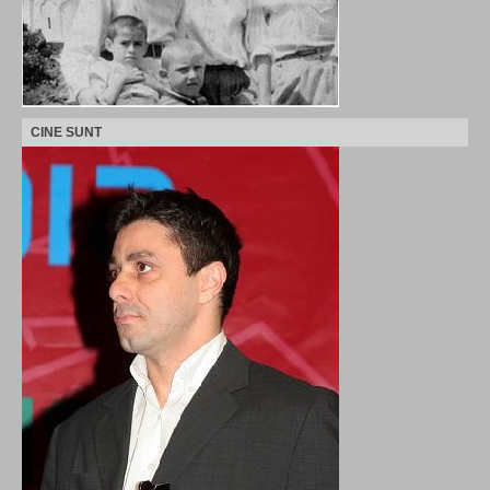
CINE SUNT