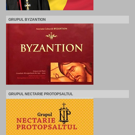
GRUPUL BYZANTION
GRUPUL NECTARIE PROTOPSALTUL