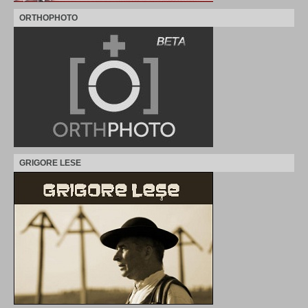
ORTHOPHOTO
GRIGORE LESE