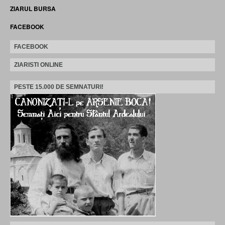
ZIARUL BURSA
FACEBOOK
FACEBOOK
ZIARISTI ONLINE
PESTE 15.000 DE SEMNATURI!