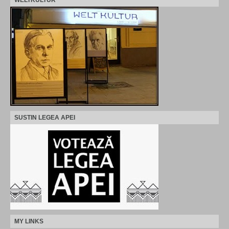
WELTKULTUR
SUSTIN LEGEA APEI
MY LINKS