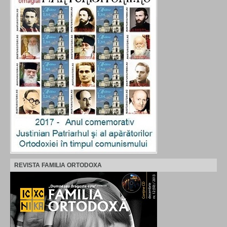
REVISTA FAMILIA ORTODOXA