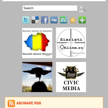
ABONARE RSS