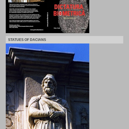
STATUES OF DACIANS