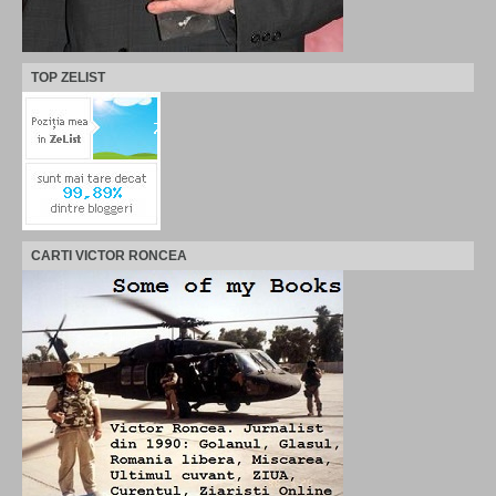
TOP ZELIST
CARTI VICTOR RONCEA