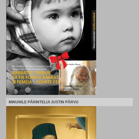
MINUNILE PĂRINTELUI JUSTIN PÂRVU