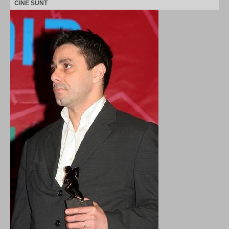
CINE SUNT