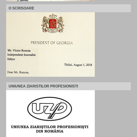
O SCRISOARE
UNIUNEA ZIARISTILOR PROFESIONISTI