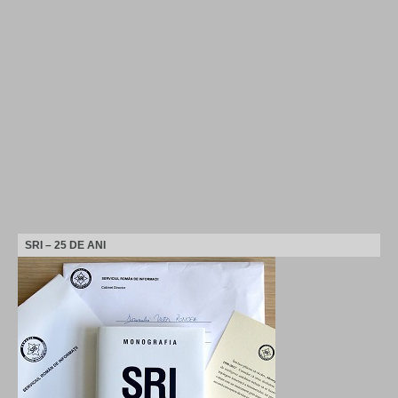
SRI – 25 DE ANI