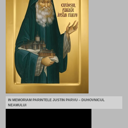
IN MEMORIAM PARINTELE JUSTIN PARVU – DUHOVNICUL
NEAMULUI