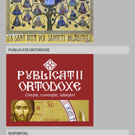
PUBLICATII ORTODOXE
ROPORTAL