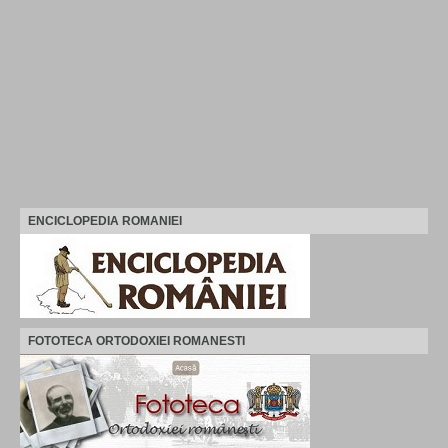
ENCICLOPEDIA ROMANIEI
FOTOTECA ORTODOXIEI ROMANESTI