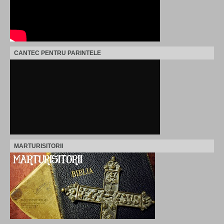
CANTEC PENTRU PARINTELE
MARTURISITORII