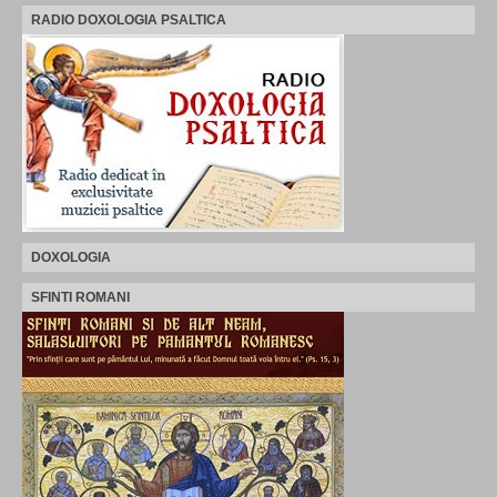
RADIO DOXOLOGIA PSALTICA
DOXOLOGIA
SFINTI ROMANI