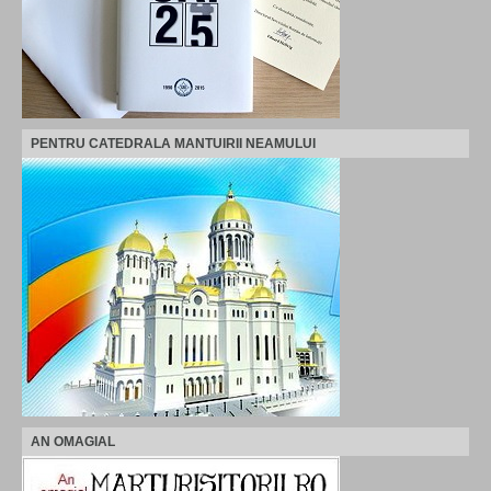
PENTRU CATEDRALA MANTUIRII NEAMULUI
AN OMAGIAL