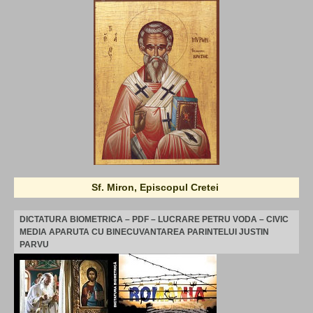
Sf. Miron, Episcopul Cretei
DICTATURA BIOMETRICA – PDF – LUCRARE PETRU VODA – CIVIC
MEDIA APARUTA CU BINECUVANTAREA PARINTELUI JUSTIN
PARVU