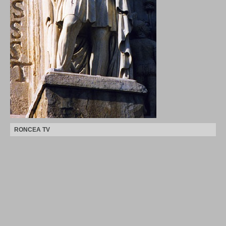
RONCEA TV