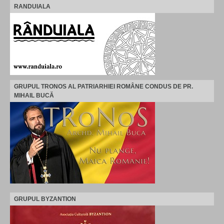
RANDUIALA
GRUPUL TRONOS AL PATRIARHIEI ROMÂNE CONDUS DE PR.
MIHAIL BUCĂ
GRUPUL BYZANTION