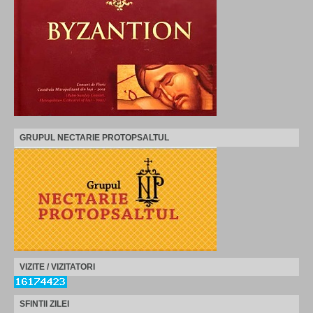
GRUPUL NECTARIE PROTOPSALTUL
VIZITE / VIZITATORI
SFINTII ZILEI