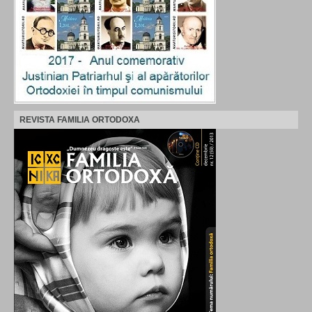
REVISTA FAMILIA ORTODOXA