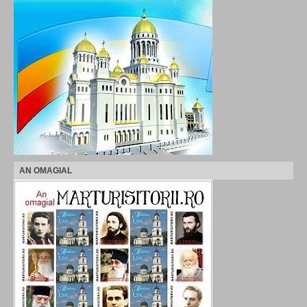
AN OMAGIAL