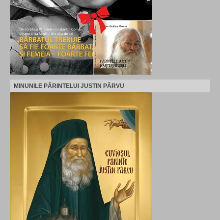
MINUNILE PĂRINTELUI JUSTIN PÂRVU