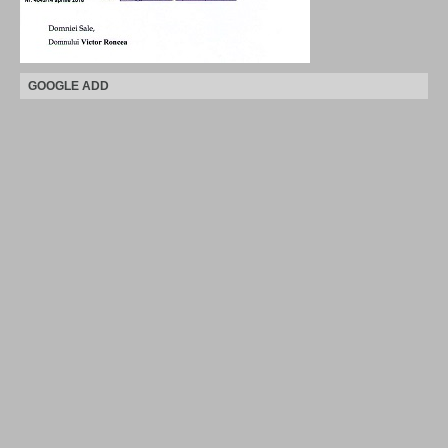
GOOGLE ADD