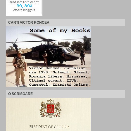
CARTI VICTOR RONCEA
O SCRISOARE