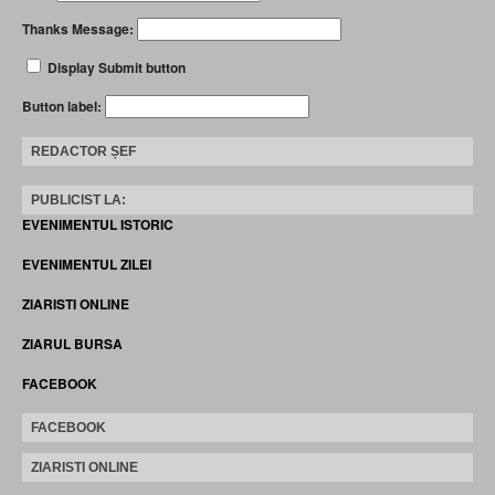
Thanks Message:
Display Submit button
Button label:
REDACTOR ȘEF
PUBLICIST LA:
EVENIMENTUL ISTORIC
EVENIMENTUL ZILEI
ZIARISTI ONLINE
ZIARUL BURSA
FACEBOOK
FACEBOOK
ZIARISTI ONLINE