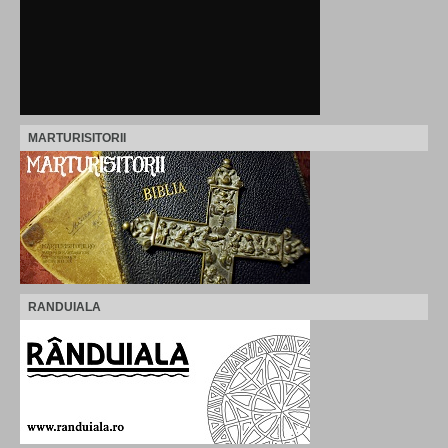
MARTURISITORII
RANDUIALA