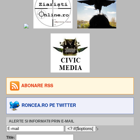
ABONARE RSS
RONCEA.RO PE TWITTER
ALERTE SI INFORMATII PRIN E-MAIL
'>
Title: