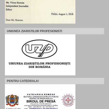
UNIUNEA ZIARISTILOR PROFESIONISTI
PENTRU CATEDRALA!