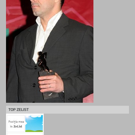
TOP ZELIST