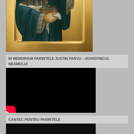
IN MEMORIAM PARINTELE JUSTIN PARVU – DUHOVNICUL
NEAMULUI
CANTEC PENTRU PARINTELE