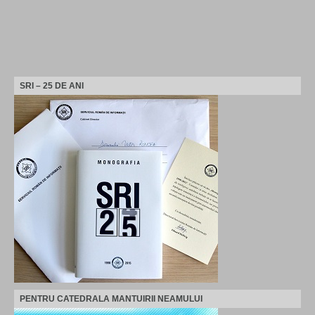
SRI – 25 DE ANI
PENTRU CATEDRALA MANTUIRII NEAMULUI