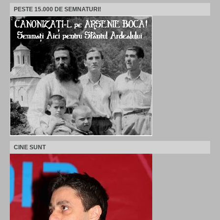
PESTE 15.000 DE SEMNATURI!
CINE SUNT