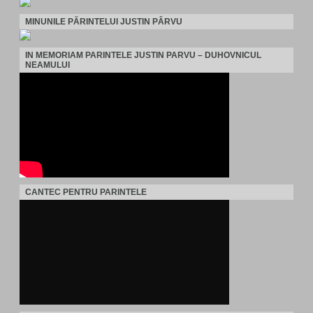
MINUNILE PĂRINTELUI JUSTIN PÂRVU
IN MEMORIAM PARINTELE JUSTIN PARVU – DUHOVNICUL
NEAMULUI
CANTEC PENTRU PARINTELE