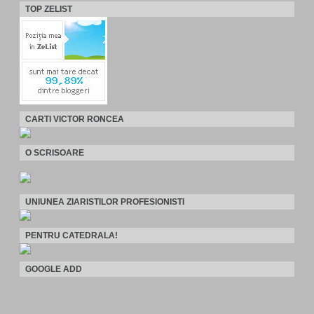
TOP ZELIST
CARTI VICTOR RONCEA
O SCRISOARE
UNIUNEA ZIARISTILOR PROFESIONISTI
PENTRU CATEDRALA!
GOOGLE ADD