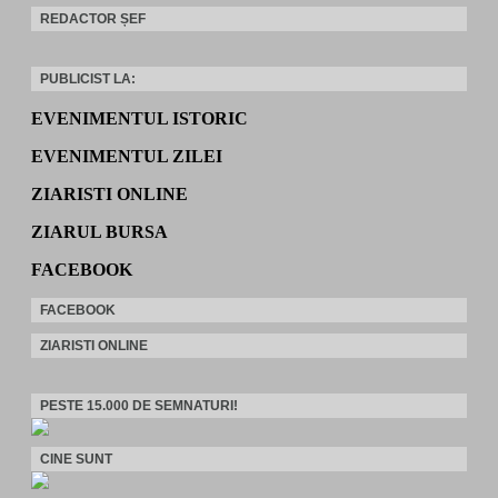
REDACTOR ȘEF
PUBLICIST LA:
EVENIMENTUL ISTORIC
EVENIMENTUL ZILEI
ZIARISTI ONLINE
ZIARUL BURSA
FACEBOOK
FACEBOOK
ZIARISTI ONLINE
PESTE 15.000 DE SEMNATURI!
CINE SUNT