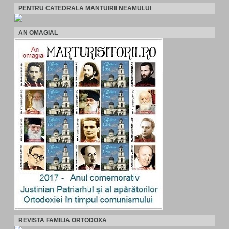
PENTRU CATEDRALA MANTUIRII NEAMULUI
AN OMAGIAL
REVISTA FAMILIA ORTODOXA