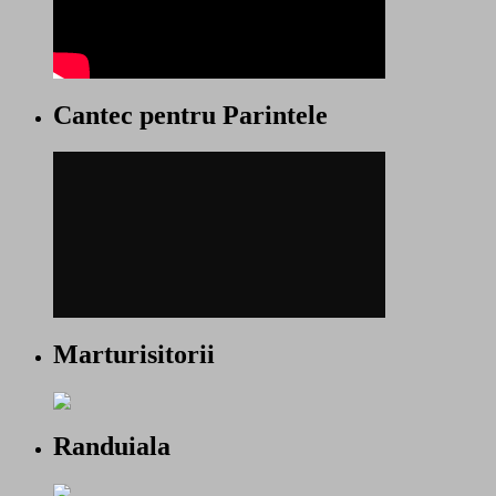
Cantec pentru Parintele
Marturisitorii
Randuiala