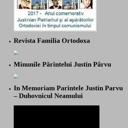
Revista Familia Ortodoxa
Minunile Părintelui Justin Pârvu
In Memoriam Parintele Justin Parvu
– Duhovnicul Neamului