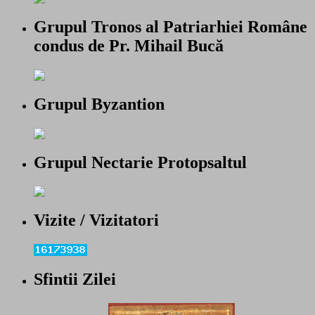
Grupul Tronos al Patriarhiei Române
condus de Pr. Mihail Bucă
Grupul Byzantion
Grupul Nectarie Protopsaltul
Vizite / Vizitatori
Sfintii Zilei