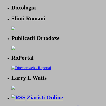
Doxologia
Sfinti Romani
Publicatii Ortodoxe
RoPortal
Larry L Watts
Ziaristi Online