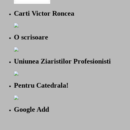
Carti Victor Roncea
O scrisoare
Uniunea Ziaristilor Profesionisti
Pentru Catedrala!
Google Add