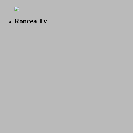
Roncea Tv