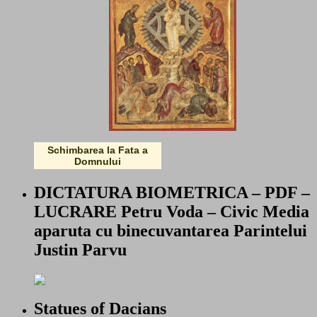
Schimbarea la Fata a
Domnului
DICTATURA BIOMETRICA – PDF –
LUCRARE Petru Voda – Civic Media
aparuta cu binecuvantarea Parintelui
Justin Parvu
Statues of Dacians