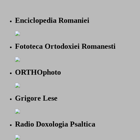
Enciclopedia Romaniei
Fototeca Ortodoxiei Romanesti
ORTHOphoto
Grigore Lese
Radio Doxologia Psaltica