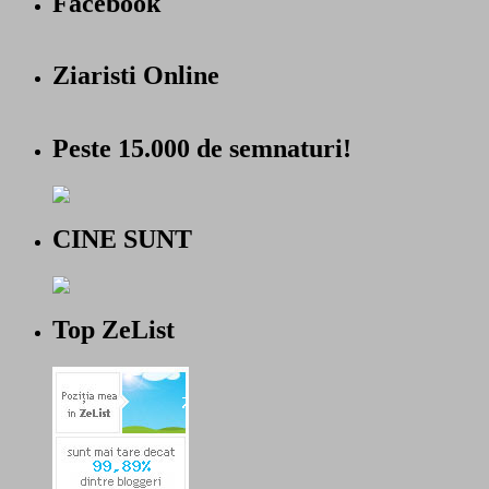
Facebook
Ziaristi Online
Peste 15.000 de semnaturi!
CINE SUNT
Top ZeList