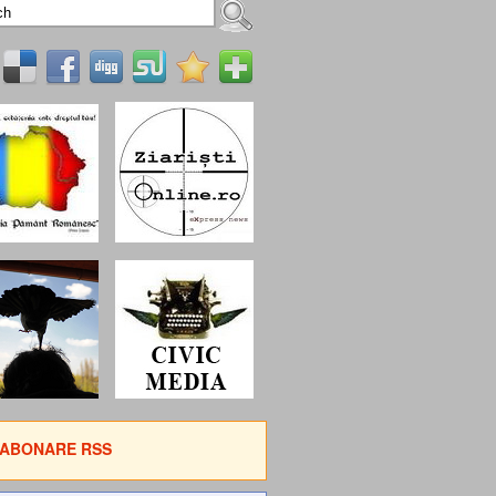
ABONARE RSS