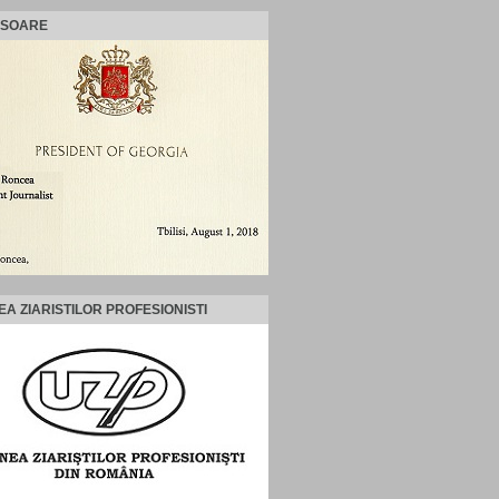
ISOARE
EA ZIARISTILOR PROFESIONISTI