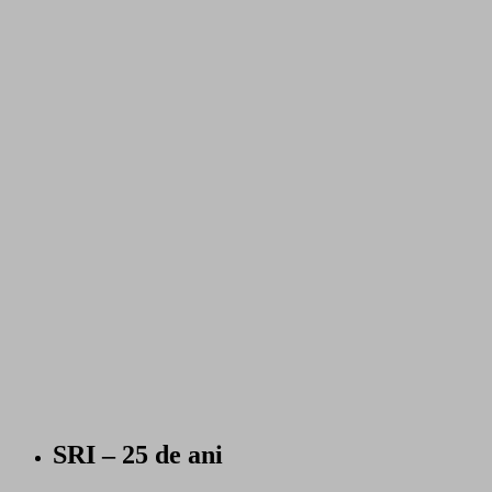
SRI – 25 de ani