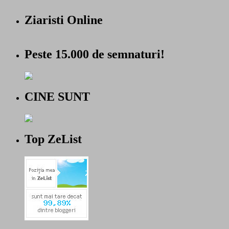
Ziaristi Online
Peste 15.000 de semnaturi!
CINE SUNT
Top ZeList