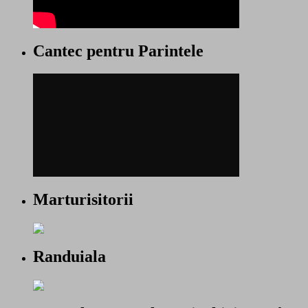
Cantec pentru Parintele
Marturisitorii
Randuiala