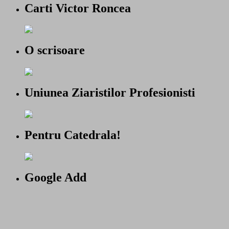
Carti Victor Roncea
O scrisoare
Uniunea Ziaristilor Profesionisti
Pentru Catedrala!
Google Add