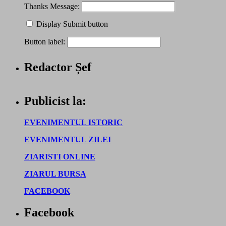
Thanks Message:
Display Submit button
Button label:
Redactor Șef
Publicist la:
EVENIMENTUL ISTORIC
EVENIMENTUL ZILEI
ZIARISTI ONLINE
ZIARUL BURSA
FACEBOOK
Facebook