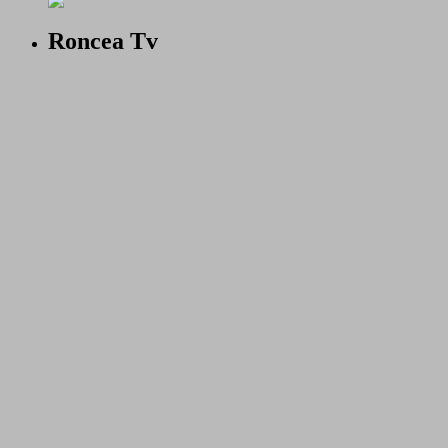
Roncea Tv