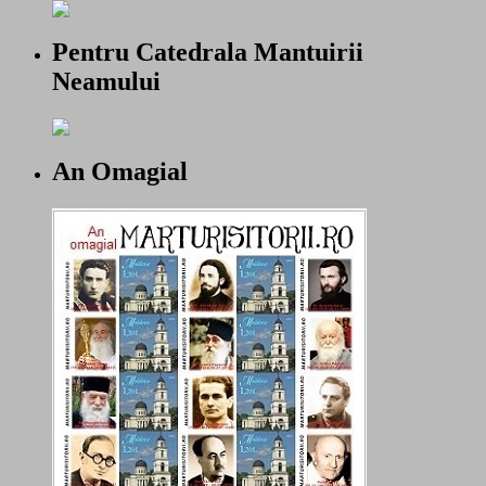
Pentru Catedrala Mantuirii
Neamului
An Omagial