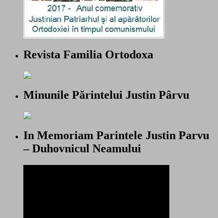
Revista Familia Ortodoxa
Minunile Părintelui Justin Pârvu
In Memoriam Parintele Justin Parvu
– Duhovnicul Neamului