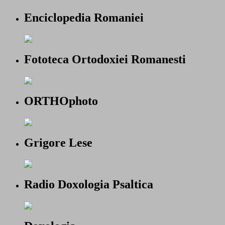
Enciclopedia Romaniei
Fototeca Ortodoxiei Romanesti
ORTHOphoto
Grigore Lese
Radio Doxologia Psaltica