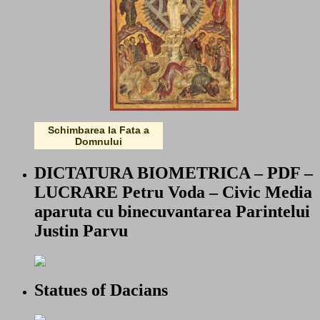
Schimbarea la Fata a
Domnului
DICTATURA BIOMETRICA – PDF –
LUCRARE Petru Voda – Civic Media
aparuta cu binecuvantarea Parintelui
Justin Parvu
Statues of Dacians