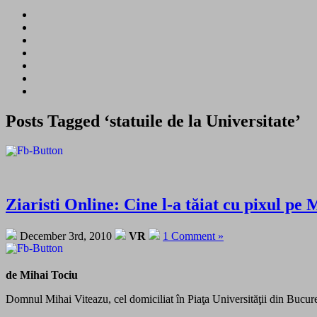
Posts Tagged ‘statuile de la Universitate’
Ziaristi Online: Cine l-a tăiat cu pixul pe
December 3rd, 2010
VR
1 Comment »
de Mihai Tociu
Domnul Mihai Viteazu, cel domiciliat în Piaţa Universităţii din Bucure