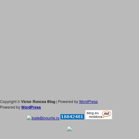
Copyright ©
Victor Roncea Blog
| Powered by
WordPress
Powered by
WordPress