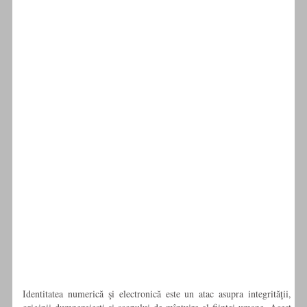
Identitatea numerică şi electronică este un atac asupra integrităţii,