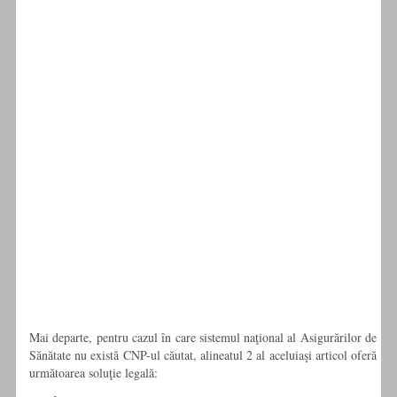
Mai departe, pentru cazul în care sistemul naţional al Asigurărilor de
Sănătate nu există CNP-ul căutat, alineatul 2 al aceluiaşi articol oferă
următoarea soluţie legală: