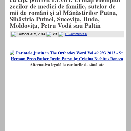
zecilor de medici de familie, sutelor de
mii de români şi al Mănăstirilor Putna,
Sihăstria Putnei, Suceviţa, Buda,
Moldoviţa, Petru Vodă sau Paltin
October 31st, 2014
VR
11 Comments »
Alternativa legală la cardurile de sănătate