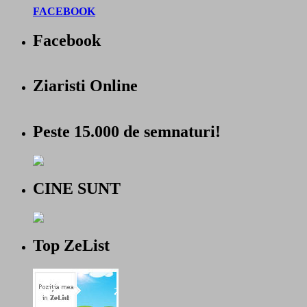
FACEBOOK
Facebook
Ziaristi Online
Peste 15.000 de semnaturi!
CINE SUNT
Top ZeList