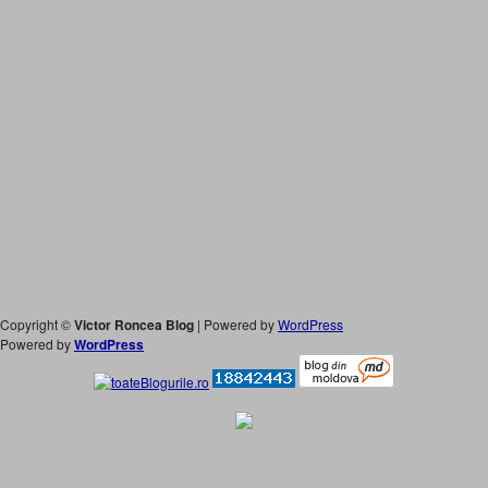
Copyright ©
Victor Roncea Blog
| Powered by
WordPress
Powered by
WordPress