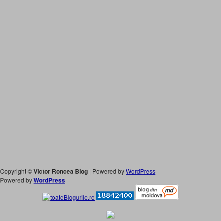
Copyright ©
Victor Roncea Blog
| Powered by
WordPress
Powered by
WordPress