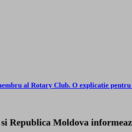
 al Rotary Club. O explicatie pentru act
 si Republica Moldova informeaz