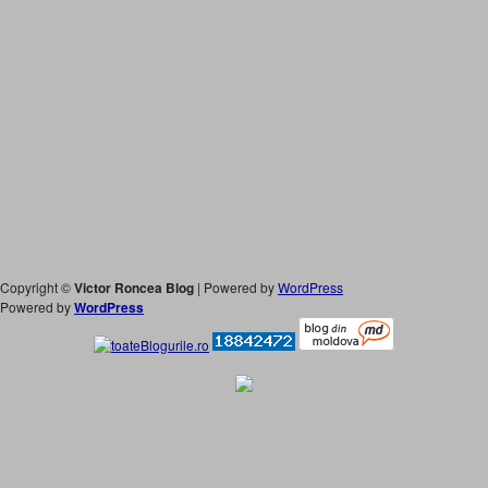
Copyright ©
Victor Roncea Blog
| Powered by
WordPress
Powered by
WordPress