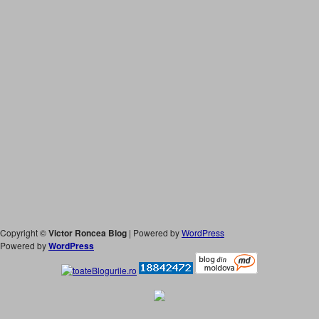
Copyright ©
Victor Roncea Blog
| Powered by
WordPress
Powered by
WordPress