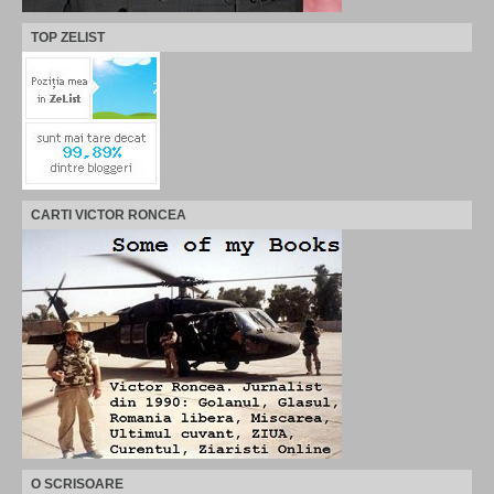
TOP ZELIST
CARTI VICTOR RONCEA
O SCRISOARE