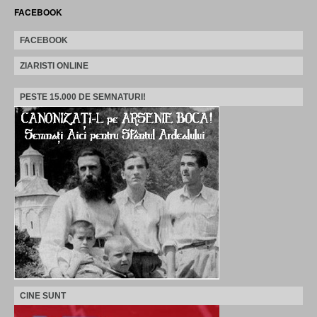
FACEBOOK
FACEBOOK
ZIARISTI ONLINE
PESTE 15.000 DE SEMNATURI!
CINE SUNT