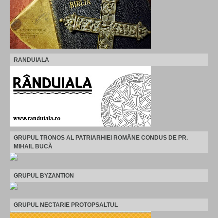
RANDUIALA
GRUPUL TRONOS AL PATRIARHIEI ROMÂNE CONDUS DE PR.
MIHAIL BUCĂ
GRUPUL BYZANTION
GRUPUL NECTARIE PROTOPSALTUL