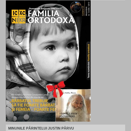
MINUNILE PĂRINTELUI JUSTIN PÂRVU