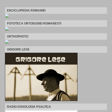
ENCICLOPEDIA ROMANIEI
FOTOTECA ORTODOXIEI ROMANESTI
ORTHOPHOTO
GRIGORE LESE
RADIO DOXOLOGIA PSALTICA