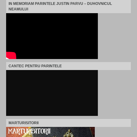
IN MEMORIAM PARINTELE JUSTIN PARVU – DUHOVNICUL
NEAMULUI
CANTEC PENTRU PARINTELE
MARTURISITORII