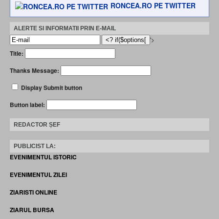
RONCEA.RO PE TWITTER
ALERTE SI INFORMATII PRIN E-MAIL
'>
Title:
Thanks Message:
Display Submit button
Button label:
REDACTOR ȘEF
PUBLICIST LA:
EVENIMENTUL ISTORIC
EVENIMENTUL ZILEI
ZIARISTI ONLINE
ZIARUL BURSA