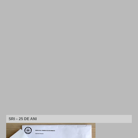
SRI – 25 DE ANI