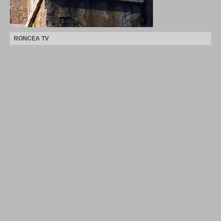
RONCEA TV