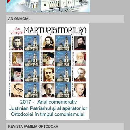
AN OMAGIAL
REVISTA FAMILIA ORTODOXA