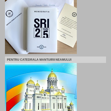
PENTRU CATEDRALA MANTUIRII NEAMULUI