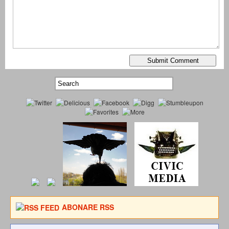
ABONARE RSS