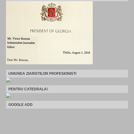
UNIUNEA ZIARISTILOR PROFESIONISTI
PENTRU CATEDRALA!
GOOGLE ADD