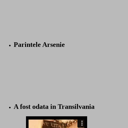
Parintele Arsenie
A fost odata in Transilvania