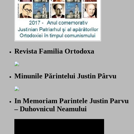
Revista Familia Ortodoxa
Minunile Părintelui Justin Pârvu
In Memoriam Parintele Justin Parvu
– Duhovnicul Neamului