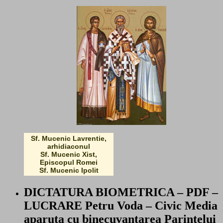
Sf. Mucenic Lavrentie,
arhidiaconul
Sf. Mucenic Xist,
Episcopul Romei
Sf. Mucenic Ipolit
DICTATURA BIOMETRICA – PDF –
LUCRARE Petru Voda – Civic Media
aparuta cu binecuvantarea Parintelui