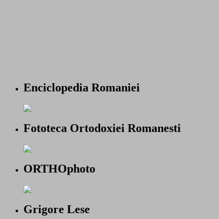
Enciclopedia Romaniei
Fototeca Ortodoxiei Romanesti
ORTHOphoto
Grigore Lese