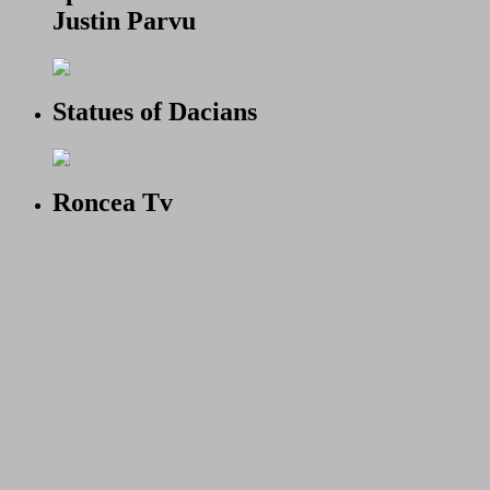
Justin Parvu
Statues of Dacians
Roncea Tv