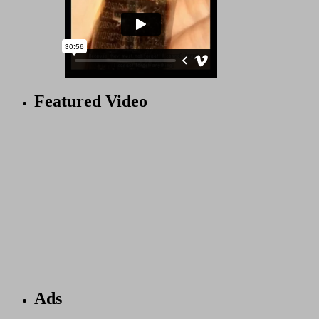
Featured Video
Ads