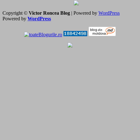
Copyright ©
Victor Roncea Blog
| Powered by
WordPress
Powered by
WordPress