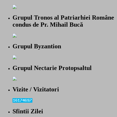
Grupul Tronos al Patriarhiei Române
condus de Pr. Mihail Bucă
Grupul Byzantion
Grupul Nectarie Protopsaltul
Vizite / Vizitatori
Sfintii Zilei