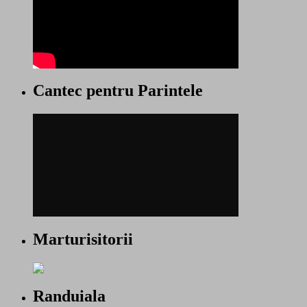
Cantec pentru Parintele
Marturisitorii
Randuiala