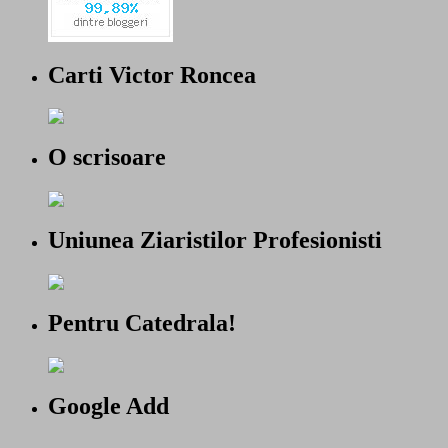
Carti Victor Roncea
O scrisoare
Uniunea Ziaristilor Profesionisti
Pentru Catedrala!
Google Add