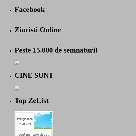
Facebook
Ziaristi Online
Peste 15.000 de semnaturi!
CINE SUNT
Top ZeList