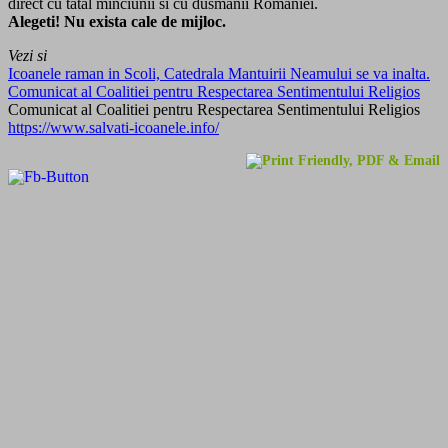
direct cu tatal minciunii si cu dusmanii Romaniei.
Alegeti! Nu exista cale de mijloc.
Vezi si
Icoanele raman in Scoli, Catedrala Mantuirii Neamului se va inalta.
Comunicat al Coalitiei pentru Respectarea Sentimentului Religios
Comunicat al Coalitiei pentru Respectarea Sentimentului Religios
https://www.salvati-icoanele.info/