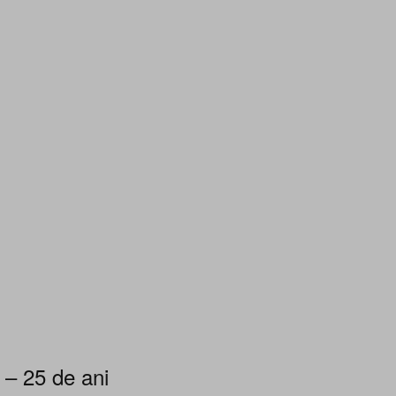
 – 25 de ani