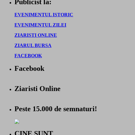
Publicist la:
EVENIMENTUL ISTORIC
EVENIMENTUL ZILEI
ZIARISTI ONLINE
ZIARUL BURSA
FACEBOOK
Facebook
Ziaristi Online
Peste 15.000 de semnaturi!
CINE SUNT