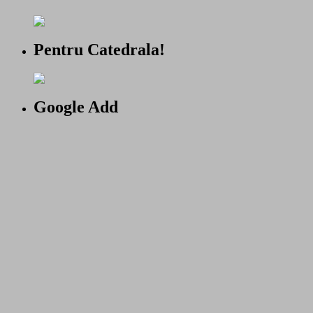
Pentru Catedrala!
Google Add