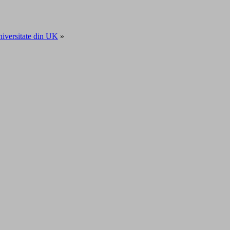
iversitate din UK
»