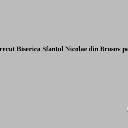
t Biserica Sfantul Nicolae din Brasov pent