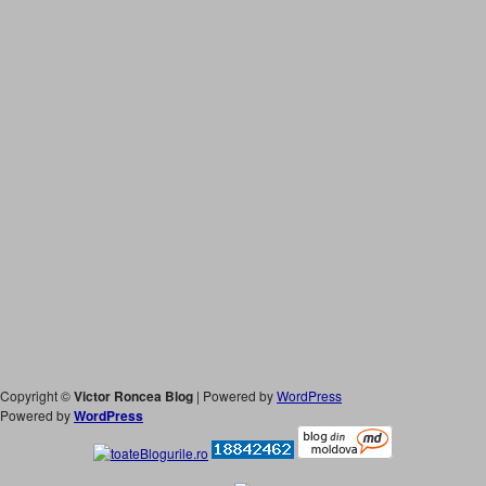
Copyright ©
Victor Roncea Blog
| Powered by
WordPress
Powered by
WordPress