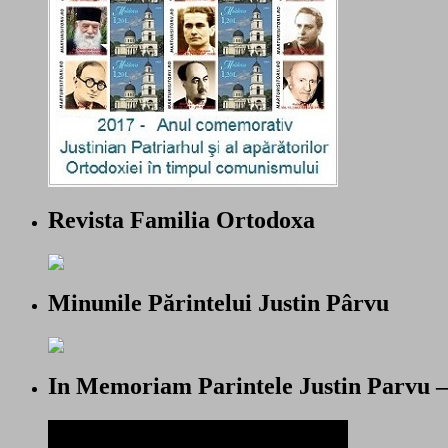
Revista Familia Ortodoxa
Minunile Părintelui Justin Pârvu
In Memoriam Parintele Justin Parvu 