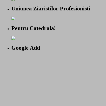
Uniunea Ziaristilor Profesionisti
Pentru Catedrala!
Google Add