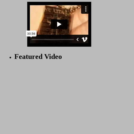
Featured Video