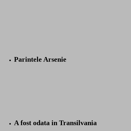
Parintele Arsenie
A fost odata in Transilvania