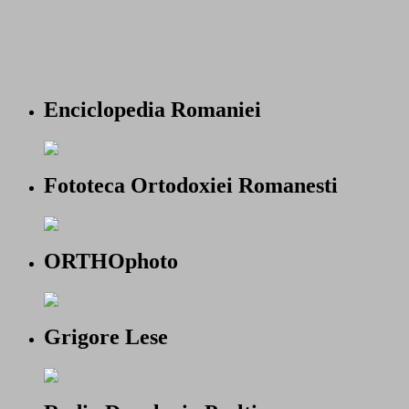
Enciclopedia Romaniei
Fototeca Ortodoxiei Romanesti
ORTHOphoto
Grigore Lese