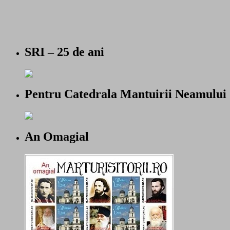
SRI – 25 de ani
Pentru Catedrala Mantuirii Neamului
An Omagial