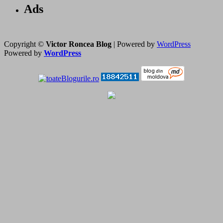
Ads
Copyright ©
Victor Roncea Blog
| Powered by
WordPress
Powered by
WordPress