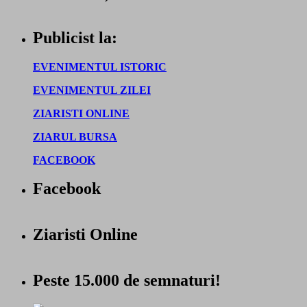
Publicist la:
EVENIMENTUL ISTORIC
EVENIMENTUL ZILEI
ZIARISTI ONLINE
ZIARUL BURSA
FACEBOOK
Facebook
Ziaristi Online
Peste 15.000 de semnaturi!