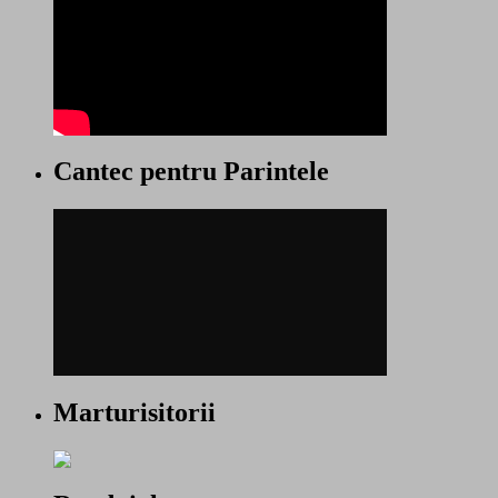
Cantec pentru Parintele
Marturisitorii