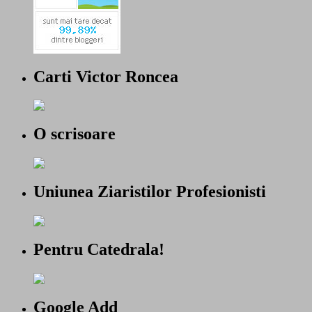
Carti Victor Roncea
O scrisoare
Uniunea Ziaristilor Profesionisti
Pentru Catedrala!
Google Add