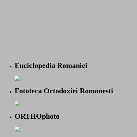
Enciclopedia Romaniei
Fototeca Ortodoxiei Romanesti
ORTHOphoto