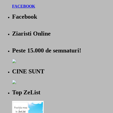
FACEBOOK
Facebook
Ziaristi Online
Peste 15.000 de semnaturi!
CINE SUNT
Top ZeList