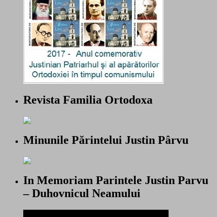
Revista Familia Ortodoxa
Minunile Părintelui Justin Pârvu
In Memoriam Parintele Justin Parvu
– Duhovnicul Neamului