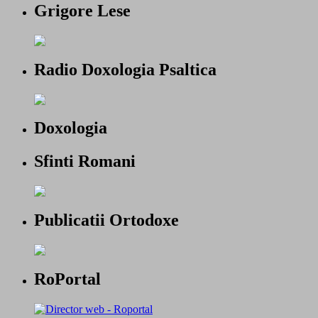
Grigore Lese
Radio Doxologia Psaltica
Doxologia
Sfinti Romani
Publicatii Ortodoxe
RoPortal