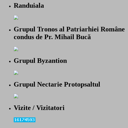
Randuiala
Grupul Tronos al Patriarhiei Române
condus de Pr. Mihail Bucă
Grupul Byzantion
Grupul Nectarie Protopsaltul
Vizite / Vizitatori