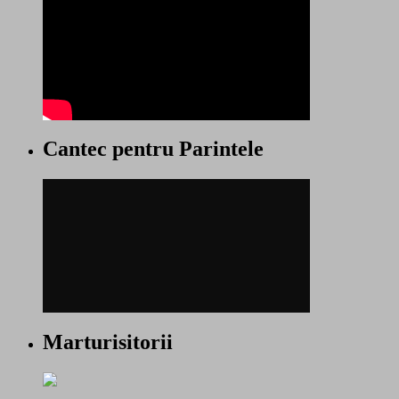
Cantec pentru Parintele
Marturisitorii