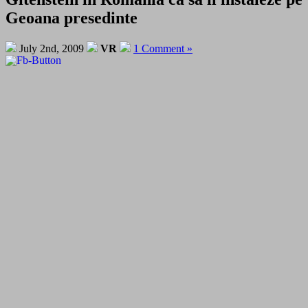
Geoana presedinte
July 2nd, 2009
VR
1 Comment »