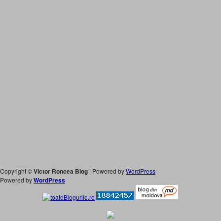
Copyright ©
Victor Roncea Blog
| Powered by
WordPress
Powered by
WordPress