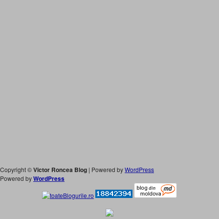
Copyright ©
Victor Roncea Blog
| Powered by
WordPress
Powered by
WordPress