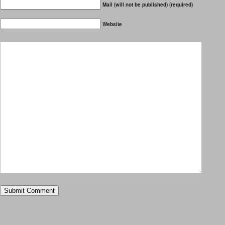
Mail (will not be published) (required)
Website