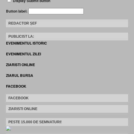
Display Submit button
Button label:
REDACTOR ȘEF
PUBLICIST LA:
EVENIMENTUL ISTORIC
EVENIMENTUL ZILEI
ZIARISTI ONLINE
ZIARUL BURSA
FACEBOOK
FACEBOOK
ZIARISTI ONLINE
PESTE 15.000 DE SEMNATURI!