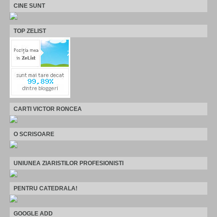
CINE SUNT
TOP ZELIST
CARTI VICTOR RONCEA
O SCRISOARE
UNIUNEA ZIARISTILOR PROFESIONISTI
PENTRU CATEDRALA!
GOOGLE ADD