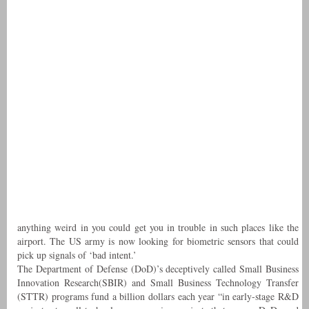
anything weird in you could get you in trouble in such places like the
airport. The US army is now looking for biometric sensors that could
pick up signals of ‘bad intent.’
The Department of Defense (DoD)’s deceptively called Small Business
Innovation Research(SBIR) and Small Business Technology Transfer
(STTR) programs fund a billion dollars each year “in early-stage R&D